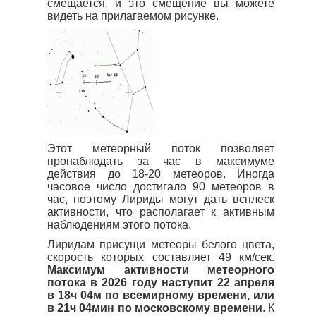
смещается, и это смещение вы можете
видеть на прилагаемом рисунке.
Этот метеорный поток позволяет
пронаблюдать за час в максимуме
действия до 18-20 метеоров. Иногда
часовое число достигало 90 метеоров в
час, поэтому Лириды могут дать всплеск
активности, что располагает к активным
наблюдениям этого потока.
Лиридам присущи метеоры белого цвета,
скорость которых составляет 49 км/сек.
Максимум активности метеорного
потока в 2026 году наступит 22 апреля
в 18ч 04м по всемирному времени, или
в 21ч 04мин по московскому времени
. К